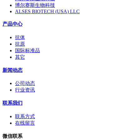
博尔赛斯生物科技
ALSES BIOTECH (USA) LLC
产品中心
抗体
抗原
国际标准品
其它
新闻动态
公司动态
行业资讯
联系我们
联系方式
在线留言
微信联系