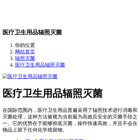
站内搜索
English
医疗卫生用品辐照灭菌
你的位置
网站首页
辐照灭菌
医疗卫生用品辐照灭菌
医疗卫生用品辐照灭菌
在国际范围内，医疗卫生用品普遍采用了辐照技术进行消毒和
灭菌处理，这种方法被视为当前最为高效且安全的灭菌手段之
一。它的优势在于能够彻底灭菌，操作快速高效，并且不会在
物品上留下任何化学残留物。