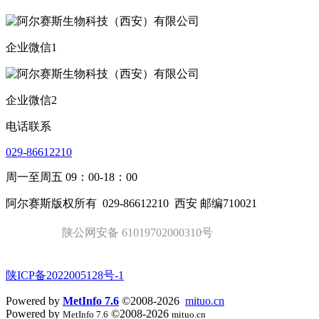
企业微信1
企业微信2
电话联系
029-86612210
周一至周五 09：00-18：00
阿尔赛斯版权所有
029-86612210
西安 邮编710021
陕公网安备 61019702000310号
陕ICP备2022005128号-1
Powered by
MetInfo 7.6
©2008-2026
mituo.cn
Powered by
©2008-2026
MetInfo 7.6
mituo.cn