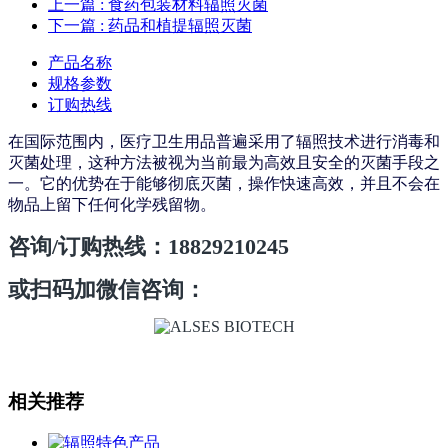
上一篇
: 食药包装材料辐照灭菌
下一篇
: 药品和植提辐照灭菌
产品名称
规格参数
订购热线
在国际范围内，医疗卫生用品普遍采用了辐照技术进行消毒和
灭菌处理，这种方法被视为当前最为高效且安全的灭菌手段之
一。它的优势在于能够彻底灭菌，操作快速高效，并且不会在
物品上留下任何化学残留物。
咨询/订购热线：18829210245
或扫码加微信咨询：
相关推荐