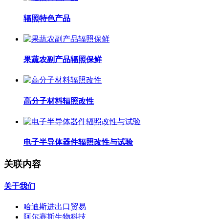
辐照特色产品
果蔬农副产品辐照保鲜
高分子材料辐照改性
电子半导体器件辐照改性与试验
关联内容
关于我们
哈迪斯进出口贸易
阿尔赛斯生物科技