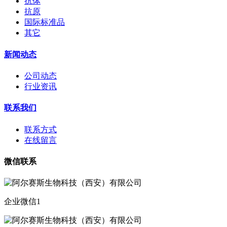
抗体
抗原
国际标准品
其它
新闻动态
公司动态
行业资讯
联系我们
联系方式
在线留言
微信联系
企业微信1