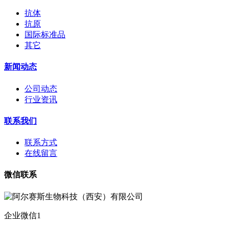
抗体
抗原
国际标准品
其它
新闻动态
公司动态
行业资讯
联系我们
联系方式
在线留言
微信联系
企业微信1