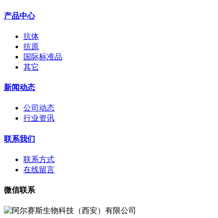
产品中心
抗体
抗原
国际标准品
其它
新闻动态
公司动态
行业资讯
联系我们
联系方式
在线留言
微信联系