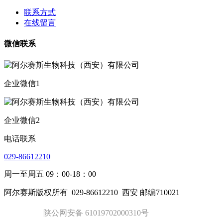
联系方式
在线留言
微信联系
企业微信1
企业微信2
电话联系
029-86612210
周一至周五 09：00-18：00
阿尔赛斯版权所有
029-86612210
西安 邮编710021
陕公网安备 61019702000310号