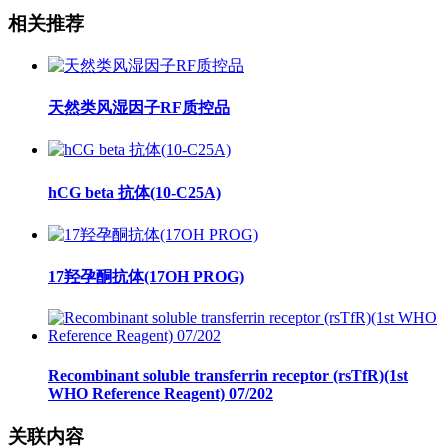
相关推荐
天然类风湿因子RF质控品
hCG beta 抗体(10-C25A)
17羟孕酮抗体(17OH PROG)
Recombinant soluble transferrin receptor (rsTfR)(1st
WHO Reference Reagent) 07/202
关联内容