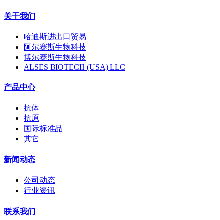
关于我们
哈迪斯进出口贸易
阿尔赛斯生物科技
博尔赛斯生物科技
ALSES BIOTECH (USA) LLC
产品中心
抗体
抗原
国际标准品
其它
新闻动态
公司动态
行业资讯
联系我们