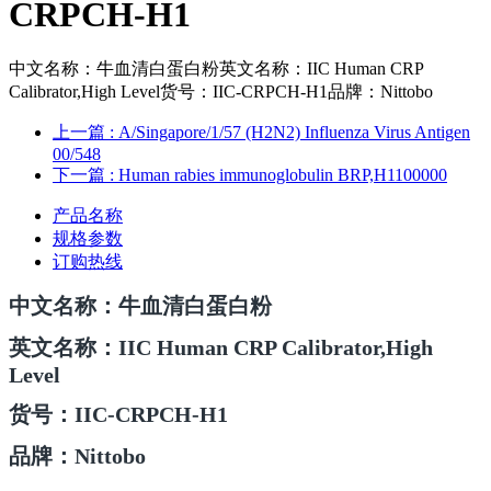
CRPCH-H1
中文名称：牛血清白蛋白粉英文名称：IIC Human CRP
Calibrator,High Level货号：IIC-CRPCH-H1品牌：Nittobo
上一篇
: A/Singapore/1/57 (H2N2) Influenza Virus Antigen
00/548
下一篇
: Human rabies immunoglobulin BRP,H1100000
产品名称
规格参数
订购热线
中文名
称：牛血清白蛋白粉
英文名称
：IIC Human CRP Calibrator,High
Level
货号：
IIC-CRPCH-H1
品牌：Nittobo