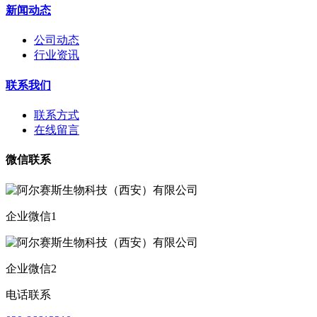
新闻动态
公司动态
行业资讯
联系我们
联系方式
在线留言
微信联系
企业微信1
企业微信2
电话联系