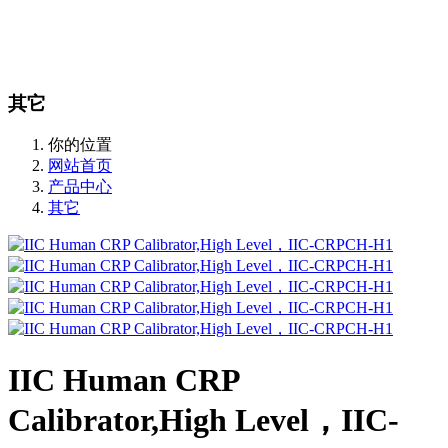
站内搜索
English
其它
你的位置
网站首页
产品中心
其它
IIC Human CRP
Calibrator,High Level，IIC-