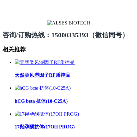
咨询/订购热线：15000335393（微信同号）
相关推荐
天然类风湿因子RF质控品
hCG beta 抗体(10-C25A)
17羟孕酮抗体(17OH PROG)