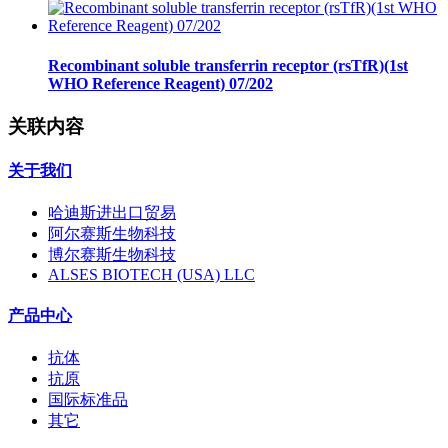
Recombinant soluble transferrin receptor (rsTfR)(1st
WHO Reference Reagent) 07/202
关联内容
关于我们
哈迪斯进出口贸易
阿尔赛斯生物科技
博尔赛斯生物科技
ALSES BIOTECH (USA) LLC
产品中心
抗体
抗原
国际标准品
其它