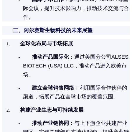
际会议，提升技术影响力，推动技术交流与合
作。
三、阿尔赛斯生物科技的未来展望
全球化布局与市场拓展
推动产品国际化
：通过美国分公司ALSES
BIOTECH (USA) LLC，推动产品进入欧美市
场。
建立全球销售网络
：利用国际合作伙伴的
渠道，拓展产品在全球市场的覆盖范围。
构建产业生态与可持续发展
推动产业链协同
：与上下游企业共建产业