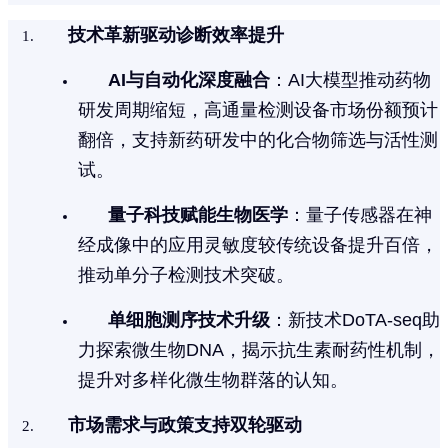
技术革新驱动诊断效率提升
AI与自动化深度融合
：AI大模型推动药物
研发周期缩短，高通量检测设备市场份额预计
翻倍，支持新药研发中的化合物筛选与活性测
试。
量子科技赋能生物医学
：量子传感器在神
经成像中的应用灵敏度较传统设备提升百倍，
推动单分子检测技术突破。
单细胞测序技术升级
：新技术DoTA-seq助
力探索微生物DNA，揭示抗生素耐药性机制，
提升对多样化微生物群落的认知。
市场需求与政策支持双轮驱动