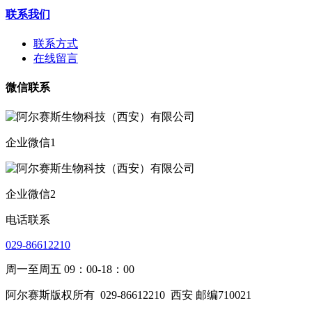
联系我们
联系方式
在线留言
微信联系
企业微信1
企业微信2
电话联系
029-86612210
周一至周五 09：00-18：00
阿尔赛斯版权所有
029-86612210
西安 邮编710021