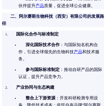
伙伴提升
产品
质量，促进全球公众健康。
二、阿尔赛斯生物科技（西安）有限公司的发展路
径
国际化合作与标准制定
深化国际技术合作
：与国际知名机构合
作，引进全球领先的生物科技
产品
和技术服
务。
参与国际标准制定
：推动自研产品的国际
认证，提升产品竞争力。
产业协同与生态构建
整合上下游资源
：开发科研检测专用设
备，降低技术成本；依托自有品牌“阿尔赛斯