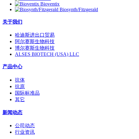
Bioventix
Biosynth/Fitzgerald
关于我们
哈迪斯进出口贸易
阿尔赛斯生物科技
博尔赛斯生物科技
ALSES BIOTECH (USA) LLC
产品中心
抗体
抗原
国际标准品
其它
新闻动态
公司动态
行业资讯