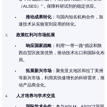
（ALSES）”，保障科研试剂的稳定供应。
推动成果转化
：与国内知名机构合作，加
速技术从实验室到应用的转化。
政策红利与市场拓展
响应国家战略
：利用“一带一路”倡议和陕
西自贸区政策优势，推动技术出口和国际化布
局。
拓展新兴市场
：聚焦亚太地区和拉丁美洲
等新兴市场，利用其快速增长的科研需求，推
动产品商业化。
人才培养与学术交流
国际学术合作
：参与ADLM、ASGCT等国