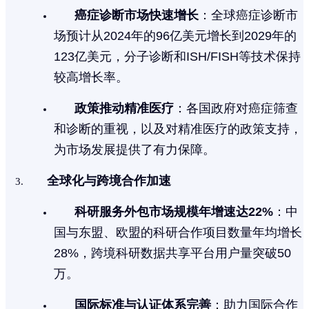
癌症诊断市场快速增长
：全球癌症诊断市
场预计从2024年的96亿美元增长到2029年的
123亿美元，分子诊断和ISH/FISH等技术保持
较高增长率。
政策推动精准医疗
：各国政府对癌症筛查
和诊断的重视，以及对精准医疗的政策支持，
为市场发展提供了有力保障。
全球化与跨境合作加速
科研服务外包市场规模年增速达22%
：中
国与东盟、欧盟的科研合作项目数量年均增长
28%，跨境科研数据共享平台用户量突破50
万。
国际标准与认证体系完善
：助力国际合作