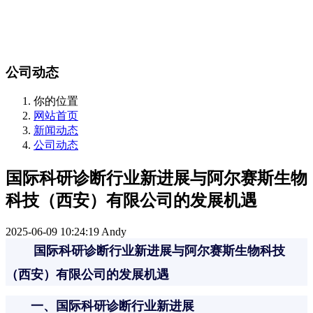
站内搜索
English
公司动态
你的位置
网站首页
新闻动态
公司动态
国际科研诊断行业新进展与阿尔赛斯生物
科技（西安）有限公司的发展机遇
2025-06-09 10:24:19
Andy
国际科研诊断行业新进展与阿尔赛斯生物科技
（西安）有限公司的发展机遇
一、国际科研诊断行业新进展