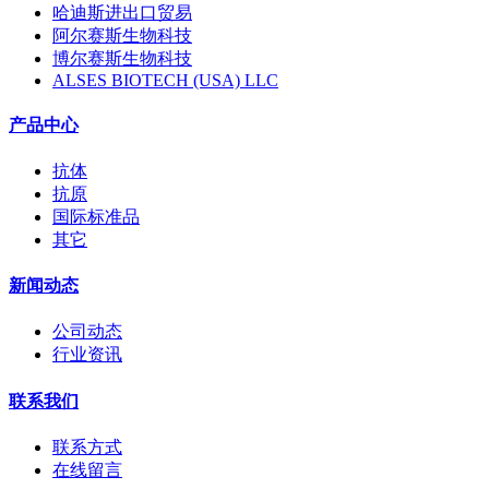
哈迪斯进出口贸易
阿尔赛斯生物科技
博尔赛斯生物科技
ALSES BIOTECH (USA) LLC
产品中心
抗体
抗原
国际标准品
其它
新闻动态
公司动态
行业资讯
联系我们
联系方式
在线留言