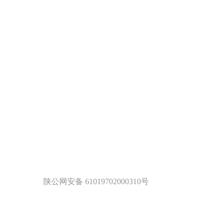
陕公网安备 61019702000310号