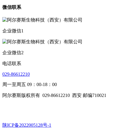
微信联系
企业微信1
企业微信2
电话联系
029-86612210
周一至周五 09：00-18：00
阿尔赛斯版权所有
029-86612210
西安 邮编710021
陕ICP备2022005128号-1