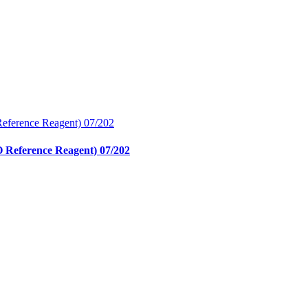
O Reference Reagent) 07/202