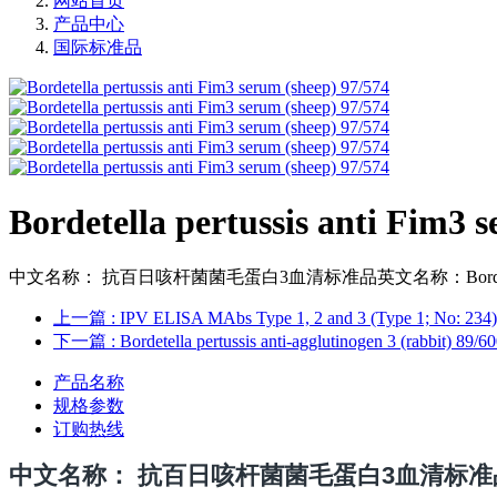
网站首页
产品中心
国际标准品
Bordetella pertussis anti Fim3 
中文名称： 抗百日咳杆菌菌毛蛋白3血清标准品英文名称：Bordetella pertu
上一篇
: IPV ELISA MAbs Type 1, 2 and 3 (Type 1; No: 234
下一篇
: Bordetella pertussis anti-agglutinogen 3 (rabbit) 89/6
产品名称
规格参数
订购热线
中文名
称： 抗百日咳杆菌菌毛蛋白3血清标准