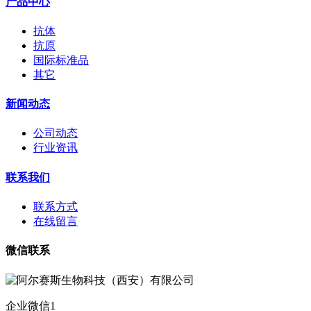
产品中心
抗体
抗原
国际标准品
其它
新闻动态
公司动态
行业资讯
联系我们
联系方式
在线留言
微信联系
企业微信1