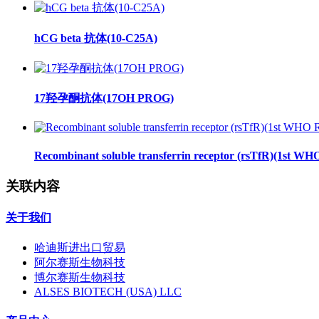
hCG beta 抗体(10-C25A)
17羟孕酮抗体(17OH PROG)
Recombinant soluble transferrin receptor (rsTfR)(1st WH
关联内容
关于我们
哈迪斯进出口贸易
阿尔赛斯生物科技
博尔赛斯生物科技
ALSES BIOTECH (USA) LLC