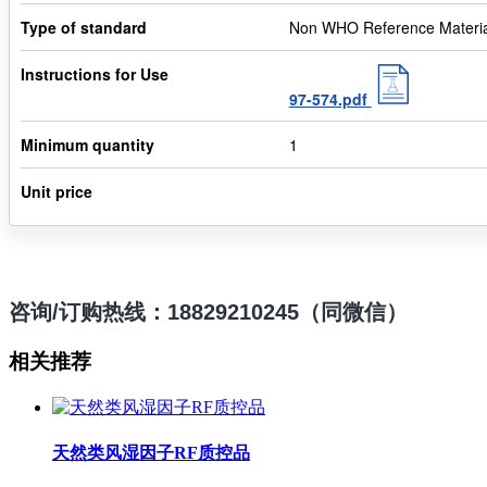
Type of standard
Non WHO Reference Materia
Instructions for Use
97-574.pdf
Minimum quantity
1
Unit price
咨询/订购热线：18829210245（同微信）
相关推荐
天然类风湿因子RF质控品