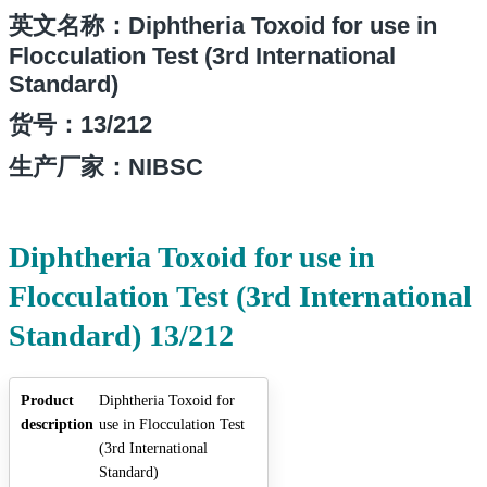
英文名称：Diphtheria Toxoid for use in
Flocculation Test (3rd International
Standard)
货号：
13/212
生产厂家：NIBSC
Diphtheria Toxoid for use in
Flocculation Test (3rd International
Standard) 13/212
Product
Diphtheria Toxoid for
description
use in Flocculation Test
(3rd International
Standard)