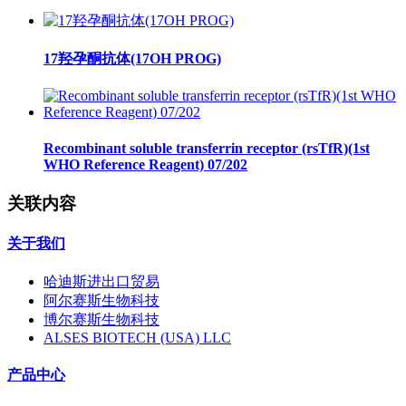
17羟孕酮抗体(17OH PROG)
Recombinant soluble transferrin receptor (rsTfR)(1st
WHO Reference Reagent) 07/202
关联内容
关于我们
哈迪斯进出口贸易
阿尔赛斯生物科技
博尔赛斯生物科技
ALSES BIOTECH (USA) LLC
产品中心