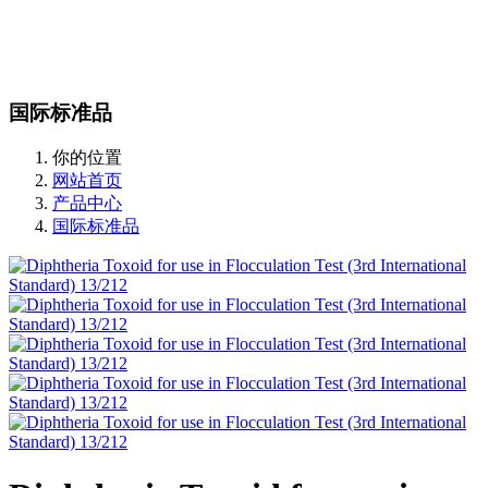
站内搜索
English
国际标准品
你的位置
网站首页
产品中心
国际标准品