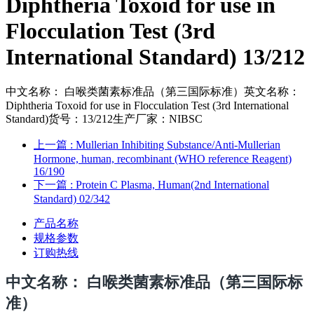
Diphtheria Toxoid for use in
Flocculation Test (3rd
International Standard) 13/212
中文名称： 白喉类菌素标准品（第三国际标准）英文名称：
Diphtheria Toxoid for use in Flocculation Test (3rd International
Standard)货号：13/212生产厂家：NIBSC
上一篇
: Mullerian Inhibiting Substance/Anti-Mullerian
Hormone, human, recombinant (WHO reference Reagent)
16/190
下一篇
: Protein C Plasma, Human(2nd International
Standard) 02/342
产品名称
规格参数
订购热线
中文名称
： 白喉类菌素标准品（第三国际标
准）