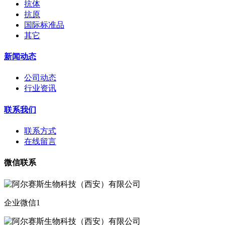
抗体
抗原
国际标准品
其它
新闻动态
公司动态
行业资讯
联系我们
联系方式
在线留言
微信联系
企业微信1