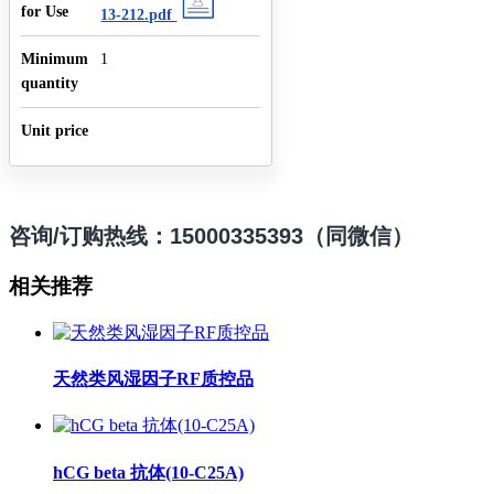
for Use
13-212.pdf
Minimum
1
quantity
Unit price
咨询/订购热线：15000335393（同微信）
相关推荐
天然类风湿因子RF质控品
hCG beta 抗体(10-C25A)