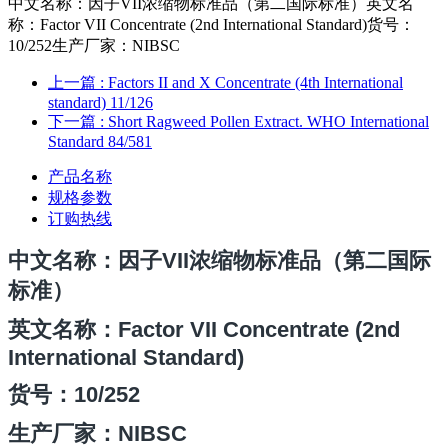
中文名称：因子VII浓缩物标准品（第二国际标准）英文名
称：Factor VII Concentrate (2nd International Standard)货号：
10/252生产厂家：NIBSC
上一篇
: Factors II and X Concentrate (4th International
standard) 11/126
下一篇
: Short Ragweed Pollen Extract. WHO International
Standard 84/581
产品名称
规格参数
订购热线
中文名称
：因子VII浓缩物标准品（第二国际
标准）
英文名称：Factor VII Concentrate (2nd
International Standard)
货号：
10/252
生产厂家：NIBSC