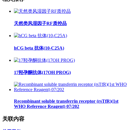
天然类风湿因子RF质控品
hCG beta 抗体(10-C25A)
17羟孕酮抗体(17OH PROG)
Recombinant soluble transferrin receptor (rsTfR)(1st
WHO Reference Reagent) 07/202
关联内容