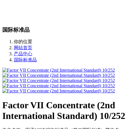
站内搜索
English
国际标准品
你的位置
网站首页
产品中心
国际标准品
Factor VII Concentrate (2nd
International Standard) 10/252