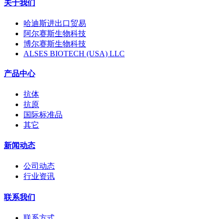
关于我们
哈迪斯进出口贸易
阿尔赛斯生物科技
博尔赛斯生物科技
ALSES BIOTECH (USA) LLC
产品中心
抗体
抗原
国际标准品
其它
新闻动态
公司动态
行业资讯
联系我们
联系方式