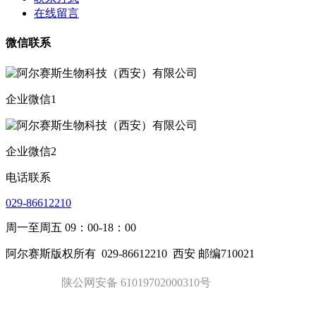
在线留言
微信联系
企业微信1
企业微信2
电话联系
029-86612210
周一至周五 09：00-18：00
阿尔赛斯版权所有
029-86612210
西安 邮编710021
陕公网安备 61019702000310号