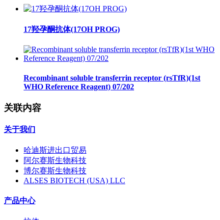
17羟孕酮抗体(17OH PROG)
Recombinant soluble transferrin receptor (rsTfR)(1st
WHO Reference Reagent) 07/202
关联内容
关于我们
哈迪斯进出口贸易
阿尔赛斯生物科技
博尔赛斯生物科技
ALSES BIOTECH (USA) LLC
产品中心