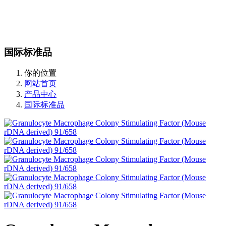
站内搜索
English
国际标准品
你的位置
网站首页
产品中心
国际标准品