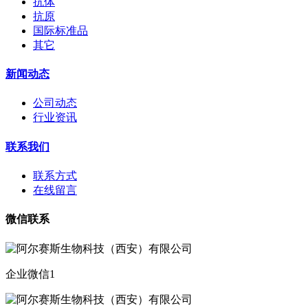
抗体
抗原
国际标准品
其它
新闻动态
公司动态
行业资讯
联系我们
联系方式
在线留言
微信联系
企业微信1