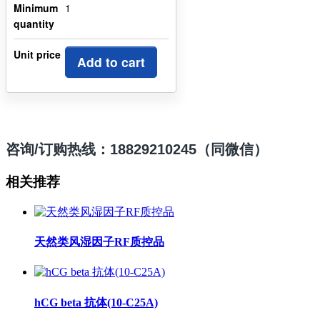
Minimum
1
quantity
Unit price
Add to cart
咨询/订购热线：18829210245（同微信）
相关推荐
天然类风湿因子RF质控品
hCG beta 抗体(10-C25A)