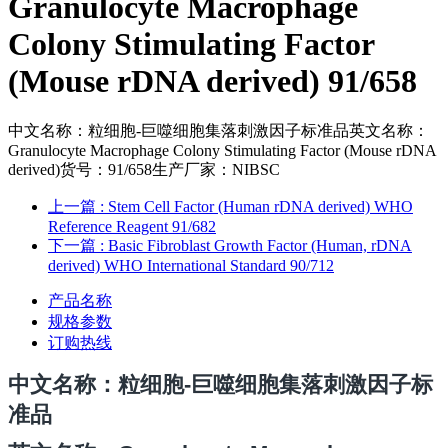
Granulocyte Macrophage
Colony Stimulating Factor
(Mouse rDNA derived) 91/658
中文名称：粒细胞-巨噬细胞集落刺激因子标准品英文名称：
Granulocyte Macrophage Colony Stimulating Factor (Mouse rDNA
derived)货号：91/658生产厂家：NIBSC
上一篇
: Stem Cell Factor (Human rDNA derived) WHO
Reference Reagent 91/682
下一篇
: Basic Fibroblast Growth Factor (Human, rDNA
derived) WHO International Standard 90/712
产品名称
规格参数
订购热线
中文名称
：粒细胞-巨噬细胞集落刺激因子标
准品