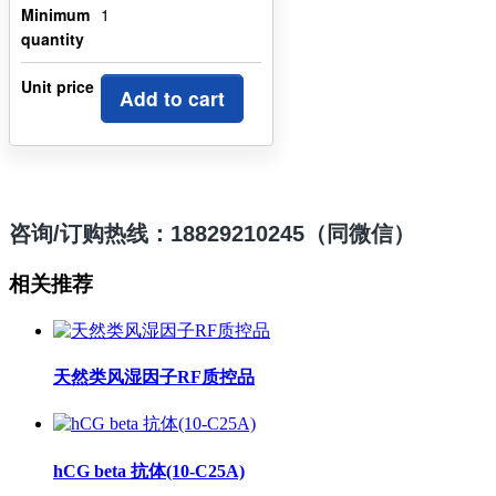
Minimum
1
quantity
Unit price
Add to cart
咨询/订购热线：18829210245（同微信）
相关推荐
天然类风湿因子RF质控品
hCG beta 抗体(10-C25A)