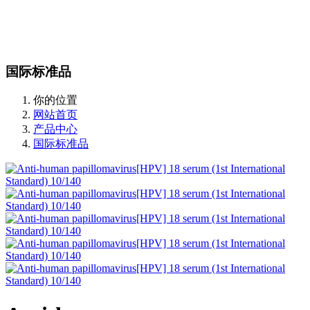
站内搜索
English
国际标准品
你的位置
网站首页
产品中心
国际标准品