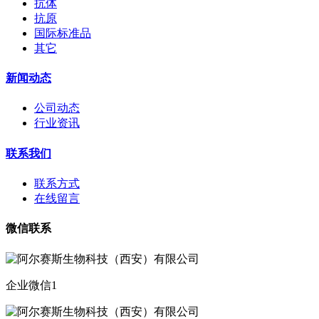
抗体
抗原
国际标准品
其它
新闻动态
公司动态
行业资讯
联系我们
联系方式
在线留言
微信联系
企业微信1