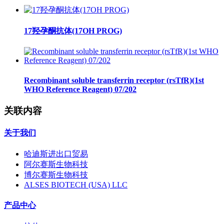
17羟孕酮抗体(17OH PROG)
Recombinant soluble transferrin receptor (rsTfR)(1st
WHO Reference Reagent) 07/202
关联内容
关于我们
哈迪斯进出口贸易
阿尔赛斯生物科技
博尔赛斯生物科技
ALSES BIOTECH (USA) LLC
产品中心