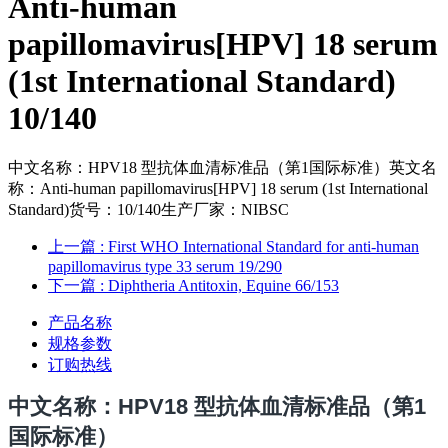
Anti-human
papillomavirus[HPV] 18 serum
(1st International Standard)
10/140
中文名称：HPV18 型抗体血清标准品（第1国际标准）英文名
称：Anti-human papillomavirus[HPV] 18 serum (1st International
Standard)货号：10/140生产厂家：NIBSC
上一篇
: First WHO International Standard for anti-human
papillomavirus type 33 serum 19/290
下一篇
: Diphtheria Antitoxin, Equine 66/153
产品名称
规格参数
订购热线
中文名
称：HPV18 型抗体血清标准品（第1
国际标准）