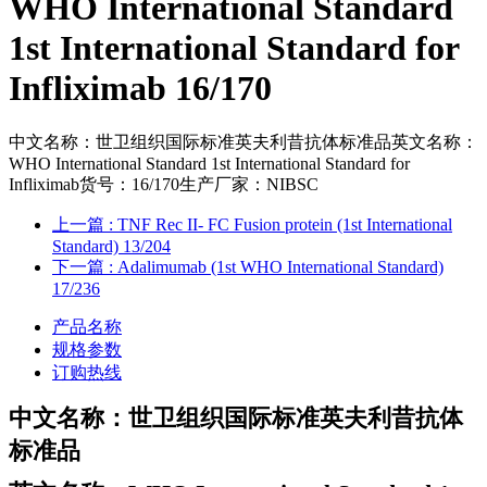
WHO International Standard
1st International Standard for
Infliximab 16/170
中文名称：世卫组织国际标准英夫利昔抗体标准品英文名称：
WHO International Standard 1st International Standard for
Infliximab货号：16/170生产厂家：NIBSC
上一篇
: TNF Rec II- FC Fusion protein (1st International
Standard) 13/204
下一篇
: Adalimumab (1st WHO International Standard)
17/236
产品名称
规格参数
订购热线
中文名称：世卫组织国际标准英夫利昔抗体
标准品