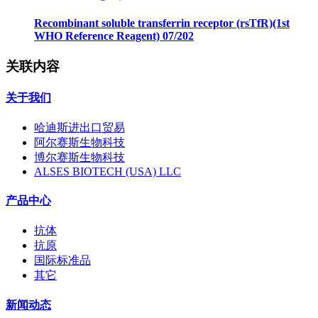
Recombinant soluble transferrin receptor (rsTfR)(1st
WHO Reference Reagent) 07/202
关联内容
关于我们
哈迪斯进出口贸易
阿尔赛斯生物科技
博尔赛斯生物科技
ALSES BIOTECH (USA) LLC
产品中心
抗体
抗原
国际标准品
其它
新闻动态