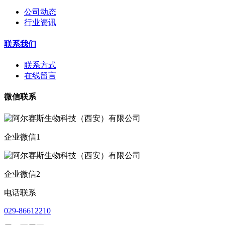
公司动态
行业资讯
联系我们
联系方式
在线留言
微信联系
企业微信1
企业微信2
电话联系
029-86612210