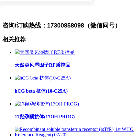
咨询/订购热线：17300858098（微信同号）
相关推荐
天然类风湿因子RF质控品
hCG beta 抗体(10-C25A)
17羟孕酮抗体(17OH PROG)