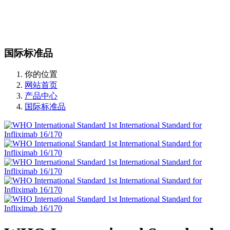
站内搜索
English
国际标准品
你的位置
网站首页
产品中心
国际标准品