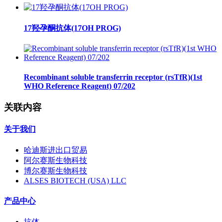
17羟孕酮抗体(17OH PROG)
Recombinant soluble transferrin receptor (rsTfR)(1st
WHO Reference Reagent) 07/202
关联内容
关于我们
哈迪斯进出口贸易
阿尔赛斯生物科技
博尔赛斯生物科技
ALSES BIOTECH (USA) LLC
产品中心
抗体