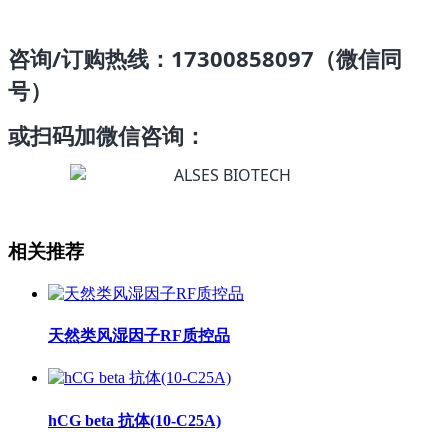
咨询/订购热线：17300858097（微信同
号）
或扫码加微信咨询：
相关推荐
天然类风湿因子RF质控品
hCG beta 抗体(10-C25A)