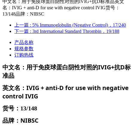
中文名：用于免疫球蛋白阴性对照的IVIG+抗D标准品英文
名：IVIG + anti-D for use with negative control IVIG货号：
13/148品牌：NIBSC
上一篇
: 5% Immunoglobulin (Negative Control)，17/240
下一篇
: 3rd International Standard Thrombin，19/188
产品名称
规格参数
订购热线
中文名：用于免疫球蛋白阴性对照的IVIG+抗D标
准品
英文名：IVIG + anti-D for use with negative
control IVIG
货号：
13/148
品牌：NIBSC