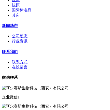
抗原
国际标准品
其它
新闻动态
公司动态
行业资讯
联系我们
联系方式
在线留言
微信联系
企业微信1