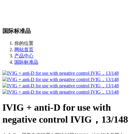
站内搜索
English
国际标准品
你的位置
网站首页
产品中心
国际标准品
IVIG + anti-D for use with
negative control IVIG，13/148