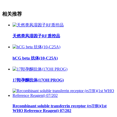
相关推荐
天然类风湿因子RF质控品
hCG beta 抗体(10-C25A)
17羟孕酮抗体(17OH PROG)
Recombinant soluble transferrin receptor (rsTfR)(1st
WHO Reference Reagent) 07/202