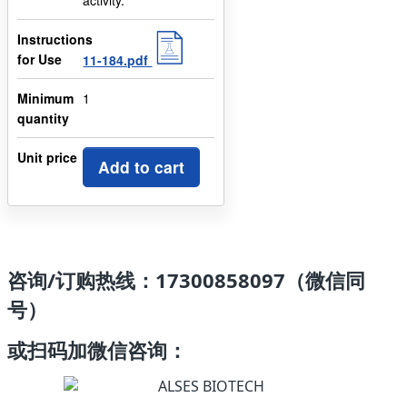
Instructions
for Use
11-184.pdf
Minimum
1
quantity
Unit price
Add to cart
咨询/订购热线：17300858097（微信同
号）
或扫码加微信咨询：