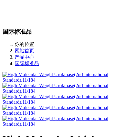
站内搜索
English
国际标准品
你的位置
网站首页
产品中心
国际标准品