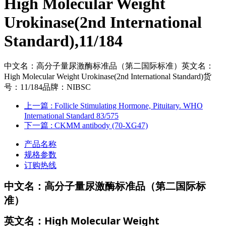
High Molecular Weight
Urokinase(2nd International
Standard),11/184
中文名：高分子量尿激酶标准品（第二国际标准）英文名：
High Molecular Weight Urokinase(2nd International Standard)货
号：11/184品牌：NIBSC
上一篇
: Follicle Stimulating Hormone, Pituitary. WHO
International Standard 83/575
下一篇
: CKMM antibody (70-XG47)
产品名称
规格参数
订购热线
中文名：高分子量尿激酶标准品（第二国际标
准）
英文名：High Molecular Weight