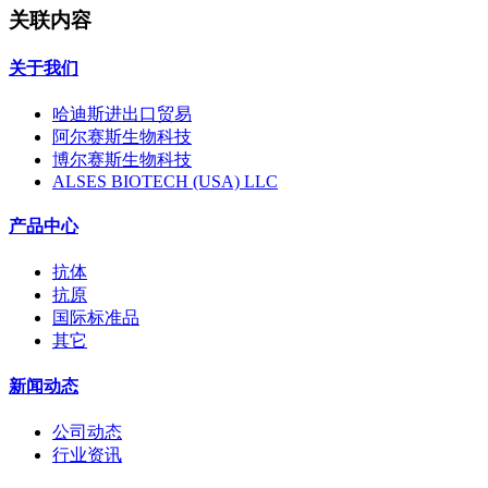
关联内容
关于我们
哈迪斯进出口贸易
阿尔赛斯生物科技
博尔赛斯生物科技
ALSES BIOTECH (USA) LLC
产品中心
抗体
抗原
国际标准品
其它
新闻动态
公司动态
行业资讯