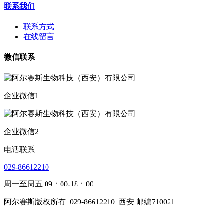
联系我们
联系方式
在线留言
微信联系
企业微信1
企业微信2
电话联系
029-86612210
周一至周五 09：00-18：00
阿尔赛斯版权所有
029-86612210
西安 邮编710021