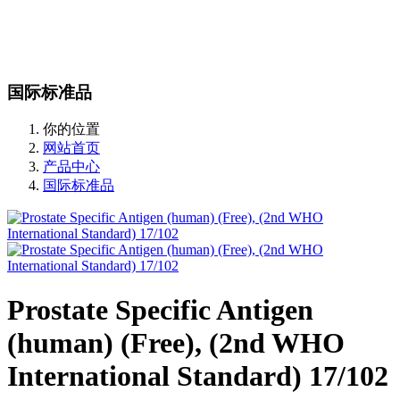
站内搜索
English
国际标准品
你的位置
网站首页
产品中心
国际标准品
Prostate Specific Antigen
(human) (Free), (2nd WHO
International Standard) 17/102