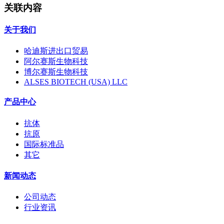
关联内容
关于我们
哈迪斯进出口贸易
阿尔赛斯生物科技
博尔赛斯生物科技
ALSES BIOTECH (USA) LLC
产品中心
抗体
抗原
国际标准品
其它
新闻动态
公司动态
行业资讯