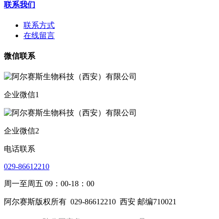
联系我们
联系方式
在线留言
微信联系
企业微信1
企业微信2
电话联系
029-86612210
周一至周五 09：00-18：00
阿尔赛斯版权所有
029-86612210
西安 邮编710021