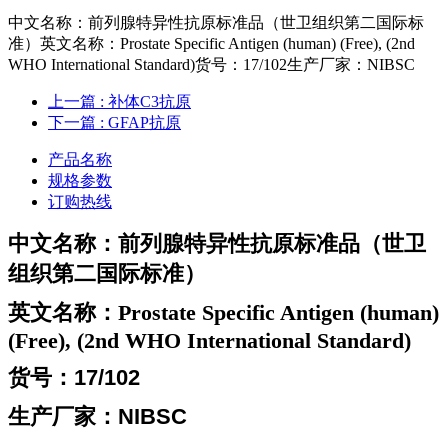
中文名称：前列腺特异性抗原标准品（世卫组织第二国际标
准）英文名称：Prostate Specific Antigen (human) (Free), (2nd
WHO International Standard)货号：17/102生产厂家：NIBSC
上一篇
: 补体C3抗原
下一篇
: GFAP抗原
产品名称
规格参数
订购热线
中文名称：前列腺特异性抗原标准品（世卫
组织第二国际标准）
英文名称：
Prostate Specific Antigen (human)
(Free), (2nd WHO International Standard)
货号：17/102
生产厂家：NIBSC