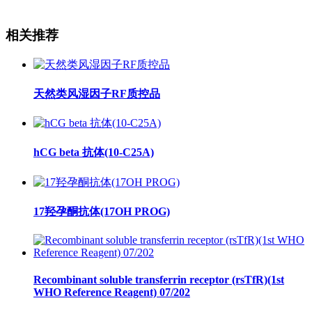
相关推荐
天然类风湿因子RF质控品
hCG beta 抗体(10-C25A)
17羟孕酮抗体(17OH PROG)
Recombinant soluble transferrin receptor (rsTfR)(1st
WHO Reference Reagent) 07/202