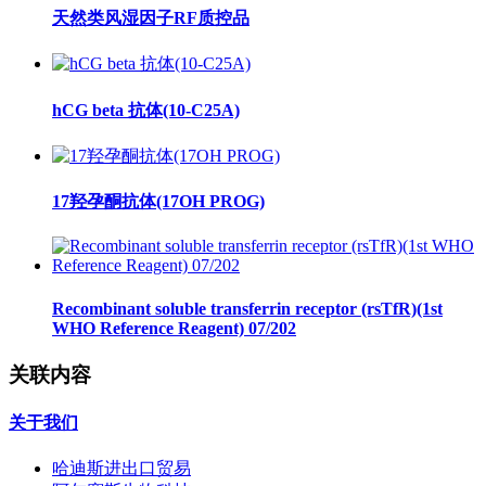
天然类风湿因子RF质控品
hCG beta 抗体(10-C25A)
17羟孕酮抗体(17OH PROG)
Recombinant soluble transferrin receptor (rsTfR)(1st
WHO Reference Reagent) 07/202
关联内容
关于我们
哈迪斯进出口贸易