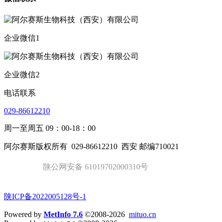
企业微信1
企业微信2
电话联系
029-86612210
周一至周五 09：00-18：00
阿尔赛斯版权所有
029-86612210
西安 邮编710021
陕公网安备 61019702000310号
陕ICP备2022005128号-1
Powered by
MetInfo 7.6
©2008-2026
mituo.cn