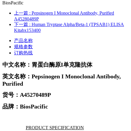
BiosPacific
上一篇
: Pepsinogen I Monoclonal Antibody, Purified
A45280489P
下一篇
: Human Tryptase Alpha/Beta-1 (TPSAB1) ELISA
Kitabx153400
产品名称
规格参数
订购热线
中文名称：胃蛋白酶原I单克隆抗体
英文名称：Pepsinogen I Monoclonal Antibody,
Purified
货号：A45270489P
品牌：
BiosPacific
PRODUCT SPECIFICATION