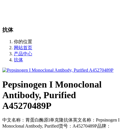
站内搜索
English
抗体
你的位置
网站首页
产品中心
抗体
Pepsinogen I Monoclonal
Antibody, Purified
A45270489P
中文名称：胃蛋白酶原I单克隆抗体英文名称：Pepsinogen I
Monoclonal Antibody, Purified货号：A45270489P品牌：