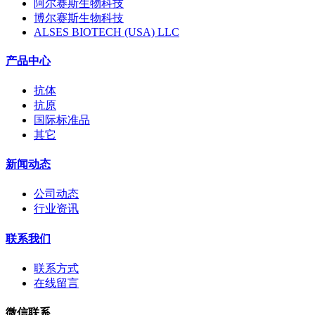
阿尔赛斯生物科技
博尔赛斯生物科技
ALSES BIOTECH (USA) LLC
产品中心
抗体
抗原
国际标准品
其它
新闻动态
公司动态
行业资讯
联系我们
联系方式
在线留言
微信联系