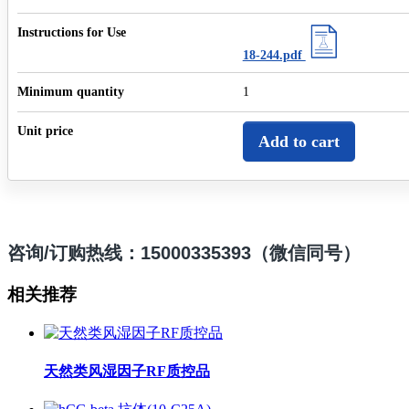
Instructions for Use
18-244.pdf
Minimum quantity
1
Unit price
Add to cart
咨询/订购热线：15000335393（微信同号）
相关推荐
天然类风湿因子RF质控品