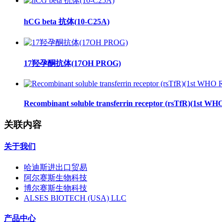
hCG beta 抗体(10-C25A)
17羟孕酮抗体(17OH PROG)
Recombinant soluble transferrin receptor (rsTfR)(1st WH
关联内容
关于我们
哈迪斯进出口贸易
阿尔赛斯生物科技
博尔赛斯生物科技
ALSES BIOTECH (USA) LLC
产品中心