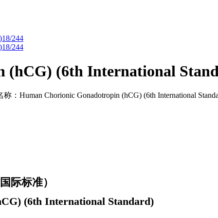
(hCG) (6th International Stand
ic Gonadotropin (hCG) (6th International Stan
国际标准）
 (6th International Standard)