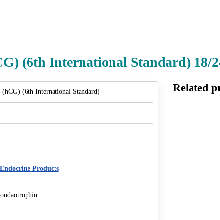
) (6th International Standard) 18/2
Related p
(hCG) (6th International Standard)
Endocrine Products
ondaotrophin