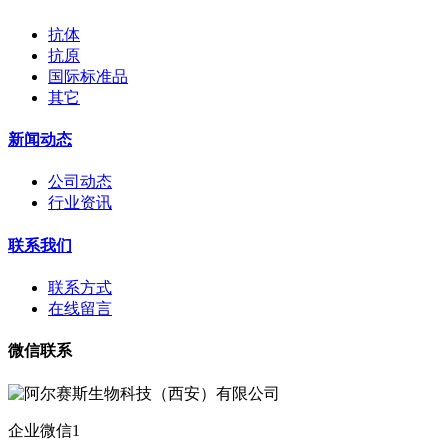
抗体
抗原
国际标准品
其它
新闻动态
公司动态
行业资讯
联系我们
联系方式
在线留言
微信联系
企业微信1