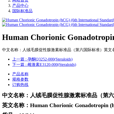
网站首页
产品中心
国际标准品
Human Chorionic Gonadotropin 
中文名称：人绒毛膜促性腺激素标准品（第六国际标准）英文名称：Human Chorion
上一篇
: 孕酮Q3252-000(Steraloids)
下一篇
: 雌激素E3120-000(Steraloids)
产品名称
规格参数
订购热线
中文名称：人绒毛膜促性腺激素标准品（第六
英文名称：Human Chorionic Gonadotropin (hCG)