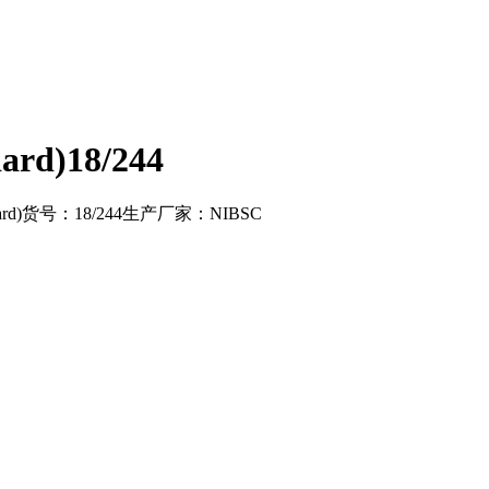
ard)18/244
dard)货号：18/244生产厂家：NIBSC