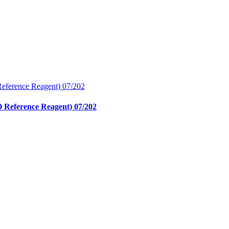
O Reference Reagent) 07/202