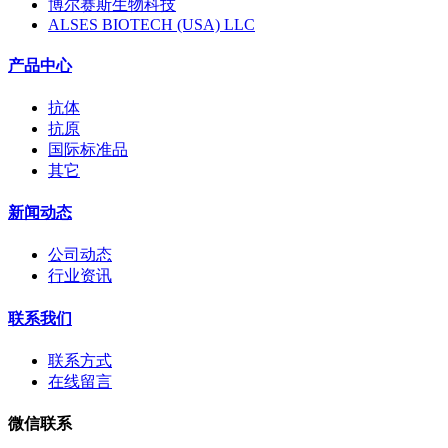
博尔赛斯生物科技
ALSES BIOTECH (USA) LLC
产品中心
抗体
抗原
国际标准品
其它
新闻动态
公司动态
行业资讯
联系我们
联系方式
在线留言
微信联系