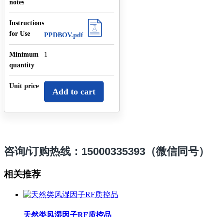
notes
Instructions
for Use
PPDBOV.pdf
Minimum
1
quantity
Unit price
Add to cart
咨询/订购热线：15000335393（微信同号）
相关推荐
天然类风湿因子RF质控品