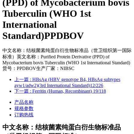
(PPD) of Mycobacterium bovis
Tuberculin (WHO 1st
International
Standard)PPDBOV
中文名称：结核菌素纯蛋白衍生物标准品（世卫组织第一国际
标准）英文名称：Purified Protein Derivative (PPD) of
Mycobacterium bovis Tuberculin (WHO 1st International Standard)
货号：PPDBOV生产厂家：NIBSC
上一篇
: HBsAg (HBV genotype B4, HBsAg subtypes
ayw1/adw2)(3rd International Standard)12/226
下一篇
: Ferritin (Human, Recombinant) 19/118
产品名称
规格参数
订购热线
中文名称：结核菌素纯蛋白衍生物标准品