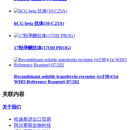
hCG beta 抗体(10-C25A)
17羟孕酮抗体(17OH PROG)
Recombinant soluble transferrin receptor (rsTfR)(1st
WHO Reference Reagent) 07/202
关联内容
关于我们
哈迪斯进出口贸易
阿尔赛斯生物科技