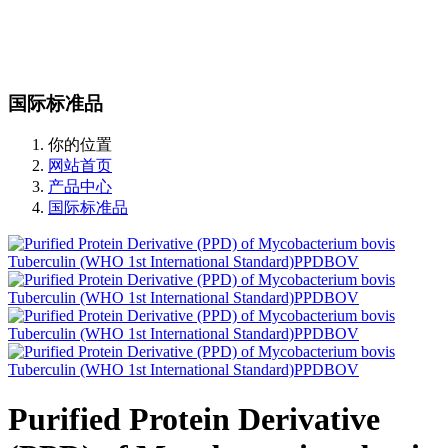
站内搜索
English
国际标准品
你的位置
网站首页
产品中心
国际标准品
Purified Protein Derivative