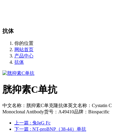
站内搜索
English
抗体
你的位置
网站首页
产品中心
抗体
胱抑素C单抗
中文名称：胱抑素C单克隆抗体英文名称：Cystatin C
Monoclonal Antibody货号：A49410品牌：Biospacific
上一篇
: 兔IgG Fc
下一篇
: NT-proBNP（38-44）单抗