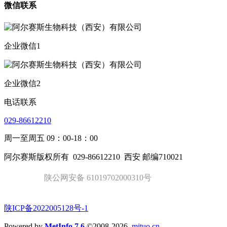
微信联系
企业微信1
企业微信2
电话联系
029-86612210
周一至周五 09：00-18：00
阿尔赛斯版权所有
029-86612210
西安 邮编710021
陕公网安备 61019702000310号
陕ICP备2022005128号-1
Powered by
MetInfo 7.6
©2008-2026
mituo.cn