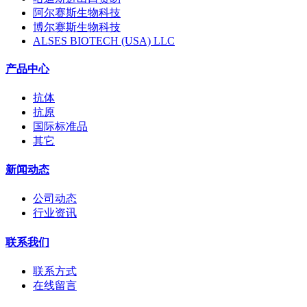
阿尔赛斯生物科技
博尔赛斯生物科技
ALSES BIOTECH (USA) LLC
产品中心
抗体
抗原
国际标准品
其它
新闻动态
公司动态
行业资讯
联系我们
联系方式
在线留言