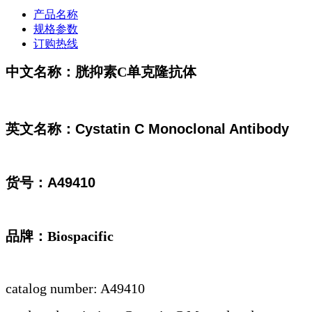
产品名称
规格参数
订购热线
中文名称：胱抑素C单克隆抗体
英文名称：
Cystatin C Monoclonal Antibody
货号：
A49410
品牌：Biospacific
catalog number: A49410