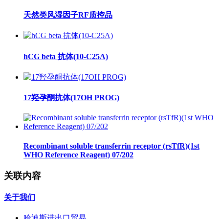
天然类风湿因子RF质控品
hCG beta 抗体(10-C25A)
17羟孕酮抗体(17OH PROG)
Recombinant soluble transferrin receptor (rsTfR)(1st
WHO Reference Reagent) 07/202
关联内容
关于我们
哈迪斯进出口贸易