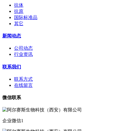
抗体
抗原
国际标准品
其它
新闻动态
公司动态
行业资讯
联系我们
联系方式
在线留言
微信联系
企业微信1