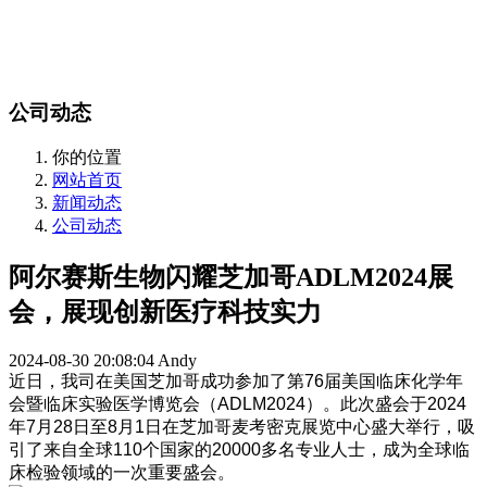
站内搜索
English
公司动态
你的位置
网站首页
新闻动态
公司动态
阿尔赛斯生物闪耀芝加哥ADLM2024展
会，展现创新医疗科技实力
2024-08-30 20:08:04
Andy
近日，我司在美国芝加哥成功参加了第76届美国临床化学年
会暨临床实验医学博览会（ADLM2024）。此次盛会于2024
年7月28日至8月1日在芝加哥麦考密克展览中心盛大举行，吸
引了来自全球110个国家的20000多名专业人士，成为全球临
床检验领域的一次重要盛会。