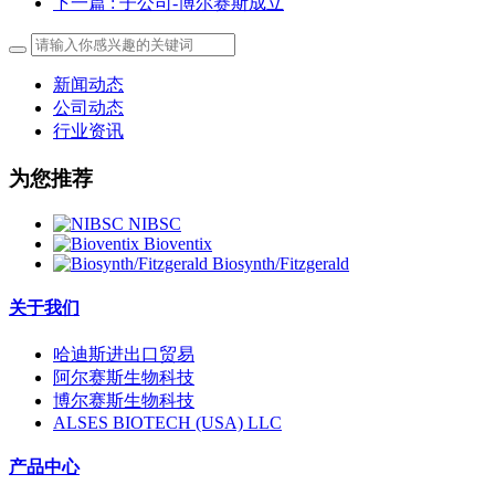
下一篇
: 子公司-博尔赛斯成立
新闻动态
公司动态
行业资讯
为您推荐
NIBSC
Bioventix
Biosynth/Fitzgerald
关于我们
哈迪斯进出口贸易
阿尔赛斯生物科技
博尔赛斯生物科技
ALSES BIOTECH (USA) LLC
产品中心