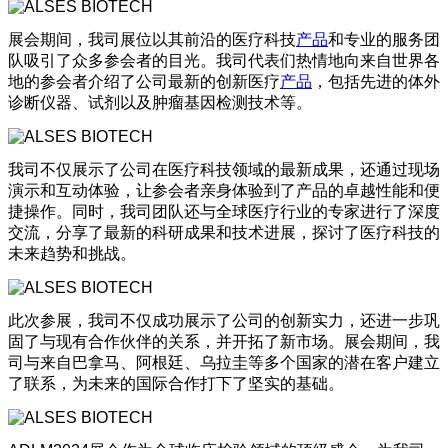
展会期间，我司展位以其前沿的医疗科技
产品
和专业的服务团
队吸引了众多参会者的目光。我司代表们热情地向来自世界各
地的参会者介绍了公司最新的创新医疗
产品
，包括先进的体外
诊断仪器、试剂以及肿瘤基因检测技术等。
我司不仅展示了公司在医疗科技领域的最新成果，还通过现场
演示和互动体验，让参会者亲身体验到了产品的卓越性能和便
捷操作。同时，我司团队还与全球医疗行业的专家进行了深度
交流，分享了最新的科研成果和技术进展，探讨了医疗科技的
未来趋势和挑战。
此次参展，我司不仅成功展示了公司的创新实力，还进一步巩
固了与现有合作伙伴的关系，并开拓了新市场。展会期间，我
司与来自巴拿马、阿根廷、乌拉圭等多个国家的潜在客户建立
了联系，为未来的国际合作打下了坚实的基础。