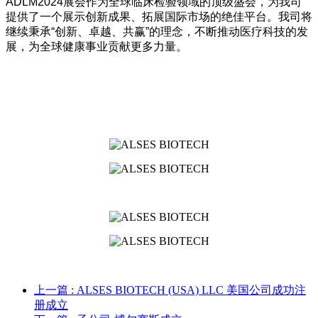
ADLM2024展会作为全球临床检验领域的顶级盛会，为我司
提供了一个展示创新成果、拓展国际市场的绝佳平台。我司将
继续秉承“创新、卓越、共赢”的理念，不断推动医疗科技的发
展，为全球健康事业贡献更多力量。
上一篇
: ALSES BIOTECH (USA) LLC 美国公司成功注
册成立