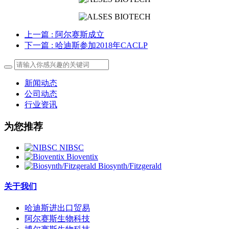
上一篇
: 阿尔赛斯成立
下一篇
: 哈迪斯参加2018年CACLP
新闻动态
公司动态
行业资讯
为您推荐
NIBSC
Bioventix
Biosynth/Fitzgerald
关于我们
哈迪斯进出口贸易
阿尔赛斯生物科技