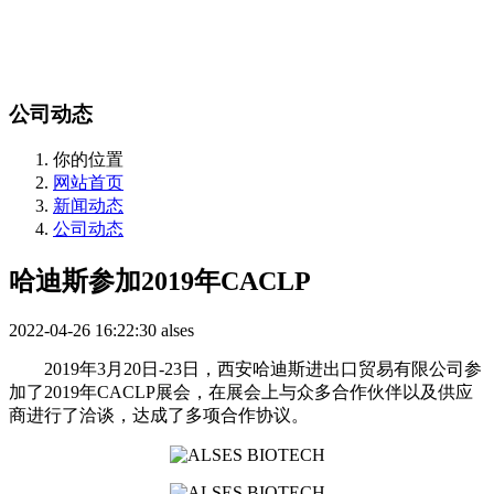
站内搜索
English
公司动态
你的位置
网站首页
新闻动态
公司动态
哈迪斯参加2019年CACLP
2022-04-26 16:22:30
alses
2019年3月20日-23日，西安哈迪斯进出口贸易有限公司参
加了2019年CACLP展会，在展会上与众多合作伙伴以及供应
商进行了洽谈，达成了多项合作协议。