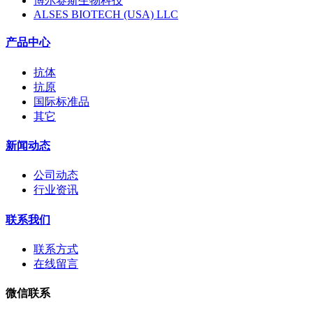
博尔赛斯生物科技
ALSES BIOTECH (USA) LLC
产品中心
抗体
抗原
国际标准品
其它
新闻动态
公司动态
行业资讯
联系我们
联系方式
在线留言
微信联系