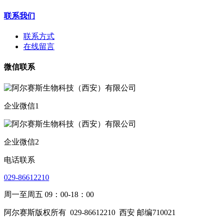
联系我们
联系方式
在线留言
微信联系
企业微信1
企业微信2
电话联系
029-86612210
周一至周五 09：00-18：00
阿尔赛斯版权所有
029-86612210
西安 邮编710021