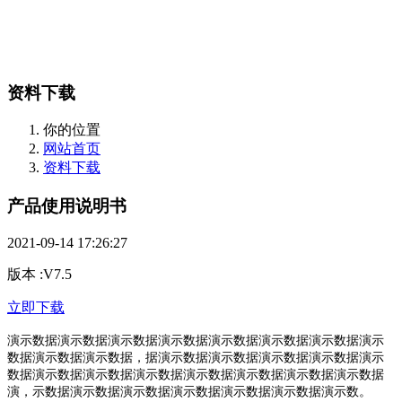
站内搜索
English
资料下载
你的位置
网站首页
资料下载
产品使用说明书
2021-09-14 17:26:27
版本
:
V7.5
立即下载
演示数据演示数据演示数据演示数据演示数据演示数据演示数据演示
数据演示数据演示数据，据演示数据演示数据演示数据演示数据演示
数据演示数据演示数据演示数据演示数据演示数据演示数据演示数据
演，示数据演示数据演示数据演示数据演示数据演示数据演示数。